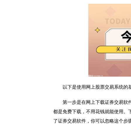
以下是使用网上股票交易系统的
第一步是在网上下载证券交易软
都是免费下载，不用花钱就能使用。
了证券交易软件，你可以忽略这个步骤3