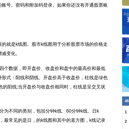
的账号、密码和附加码登录。如果你还没有开通股票账
的就是k线图。股市k线图用于分析股票市场的价格走
增减变化。
的四个数据，即开盘价、收盘价和盘中的最高价和最低
种形式：阳线和阴线。开盘价高于收盘价，柱线是绿色
色的阳线;当开盘价与收盘价相同时，柱线是呈交叉状
4
分为不同的类别，包括分钟k线、60分钟k线、日k
1
常，最常见的是日，的k线图和其中的直方图，k线记录
2