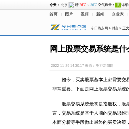
首页
图片
视频
新闻
企业家
今日热点网
>
财富
> 正
网上股票交易系统是什
2022-11-29 14:30:17
来源：
财经新闻网
如今，买卖股票基本上都需要交
非常重要。下面是网上股票交易系统
股票交易系统最初是指股权，股
言，交易系统是基于人脑的交易思维
本面分析等手段做出最终的买卖决策