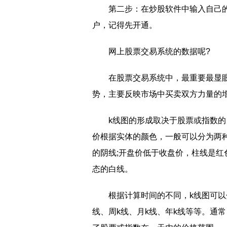
第二步：在炒股软件中输入自己
户，记得先开通。
网上股票交易系统的数据呢?
在股票交易系统中，最重要最显眼
势，主要反映市场中买卖双方力量的
k线图的形成取决于股票或指数
价根据实体的颜色，一般可以分为两
的阴线;开盘价低于收盘价，柱线是红
态的白线。
根据计算时间的不同，k线图可以
线、周k线、月k线、年k线等等。通