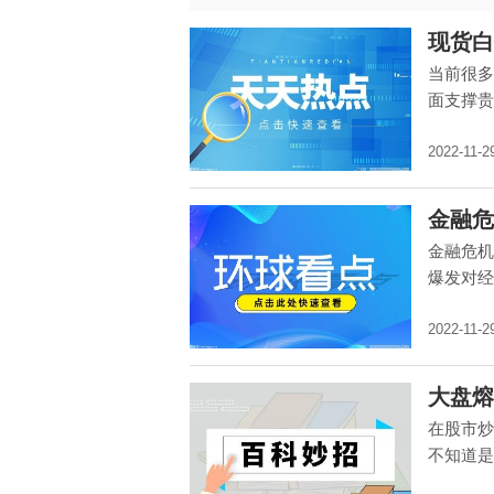
现货白
当前很多
面支撑贵
2022-11-2
金融危
金融危机
爆发对经
2022-11-2
大盘熔
在股市炒
不知道是