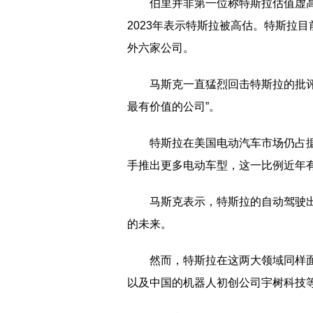
伯里并非第一位称特斯拉估值虚高的
2023年表示特斯拉被高估。特斯拉目
外六家公司。
马斯克一直猛烈回击特斯拉的批
最有价值的公司”。
特斯拉在美国电动汽车市场仍占据
手推出更多电动车型，这一比例近年
马斯克表示，特斯拉的自动驾驶出租车
的未来。
然而，特斯拉在这两大领域同样面
以及中国的机器人初创公司宇树科技